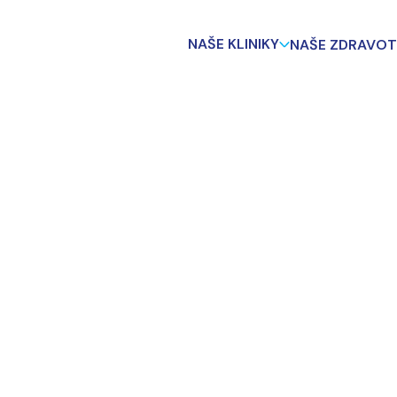
NAŠE KLINIKY
NAŠE ZDRAVOT